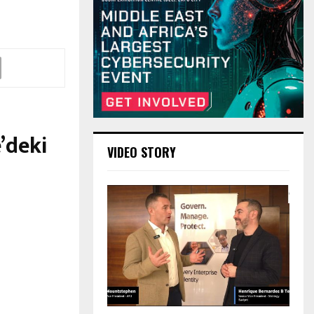
’deki
VIDEO STORY