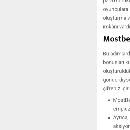
para mümkün
oyunculara a
oluşturma v
imkânı vardı
Mostbe
Bu adımlard
bonusları k
oluşturulduk
gönderdiyse
şifrenizi gi
MostBet
empieza
Ayrıca, 
aksiyon