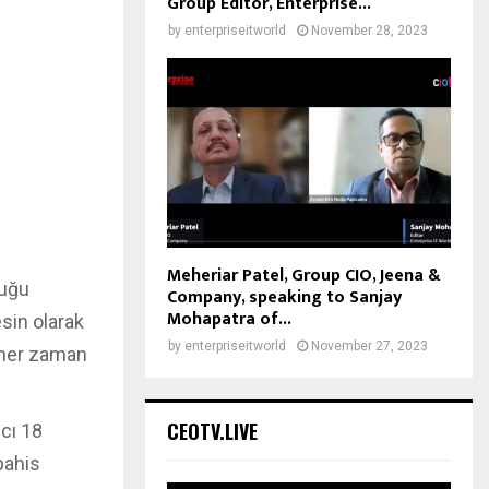
Group Editor, Enterprise...
by
enterpriseitworld
November 28, 2023
Meheriar Patel, Group CIO, Jeena &
duğu
Company, speaking to Sanjay
Mohapatra of...
esin olarak
by
enterpriseitworld
November 27, 2023
a her zaman
CEOTV.LIVE
ıcı 18
bahis