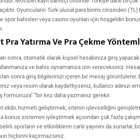
dür. Mostbet kayit bahisçi ofisinde Türkiye dahil birçok
çıktır. Oyuncuların Türk ulusal para birimi cinsinden (TL)
e spor bahisleri veya casino oyunları için hoşgeldin bon
r.
t Pra Yatırma Ve Pra Çekme Yönteml
an sonra, otomatik olarak kişisel hesabınıza giriş yapacak
ullanmanıza ve bahis oynamanıza izin vereceksiniz. Hesa
tan sonra giriş bilgilerinizi içeren bir mesaj görüntülenir.
niz veya resim olarak kaydettiyseniz, kullanıcı adınızı e
riş formunuza” “bir kez daha yazmanız gerekir.
 ekibi, hizmeti geliştirmek, sitenin işlevselliğini genişle
 bonus sistemini iyileştirmek açısından çok fazla çalışm
belirli sporların ve etkinliklerin canlı yayınını da sunarlar, 
un hiçbirini kaçırmazsınız.