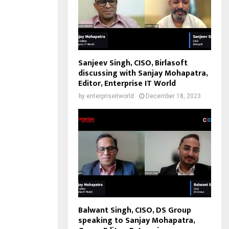
Sanjeev Singh, CISO, Birlasoft
discussing with Sanjay Mohapatra,
Editor, Enterprise IT World
by
enterpriseitworld
December 18, 2023
Balwant Singh, CISO, DS Group
speaking to Sanjay Mohapatra,