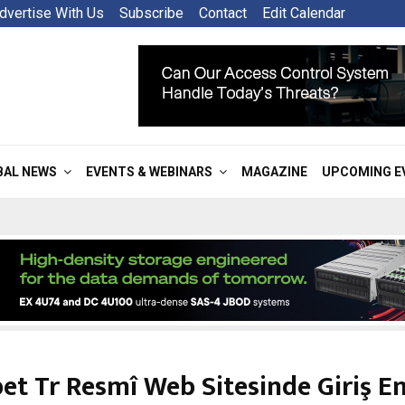
dvertise With Us
Subscribe
Contact
Edit Calendar
BAL NEWS
EVENTS & WEBINARS
MAGAZINE
UPCOMING E
et Tr Resmî Web Sitesinde Giriş E