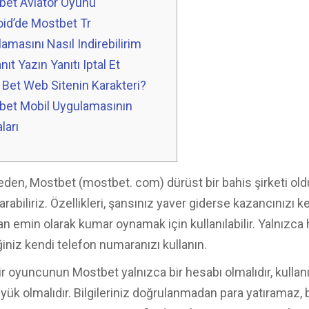
bet Aviator Oyunu
id’de Mostbet Tr
amasını Nasıl Indirebilirim
nıt Yazın Yanıtı Iptal Et
Bet Web Sitenin Karakteri?
bet Mobil Uygulamasının
ları
den, Mostbet (mostbet. com) dürüst bir bahis şirketi ol
abiliriz. Özellikleri, şansınız yaver giderse kazancınızı k
an emin olarak kumar oynamak için kullanılabilir. Yalnızc
iniz kendi telefon numaranızı kullanın.
ir oyuncunun Mostbet yalnızca bir hesabı olmalıdır, kullan
yük olmalıdır. Bilgileriniz doğrulanmadan para yatıramaz, 