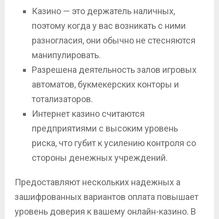
Казино — это держатель наличных,
поэтому когда у вас возникать с ними
разногласия, они обычно не стесняются
манипулировать.
Разрешена деятельность залов игровых
автоматов, букмекерских конторы и
тотализаторов.
Интернет казино считаются
предприятиями с высоким уровень
риска, что губит к усилению контроля со
стороны денежных учреждений.
Предоставляют нескольких надежных а
зашифрованных вариантов оплата повышает
уровень доверия к вашему онлайн-казино. В