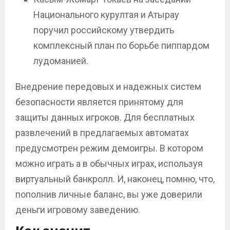
Национального курултая и Атырау
поручил российскому утвердить
комплексный план по борьбе пиппардом
лудоманией.
Внедрение передовых и надежных систем
безопасности является принятому для
защиты данных игроков. Для бесплатных
развлечений в предлагаемых автоматах
предусмотрен режим демоигры. В котором
можно играть а в обычных играх, используя
виртуальный банкролл. И, наконец, помню, что,
пополнив личные баланс, вы уже доверили
деньги игровому заведению.