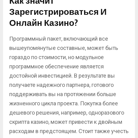
Как значит
Зарегистрироваться И
Онлайн Казино?
Программный пакет, включающий все
вышеупомянутые составные, может быть
гораздо по стоимости, но модульное
программное обеспечение является
достойной инвестицией. В результате вы
получаете надежного партнера, готового
поддерживать вы на протяжении больше
жизненного цикла проекта. Покупка более
дешевого решения, например, одноразового
скрипта казино, может привести к двойным
расходам в предстоящем. Стоит также учесть