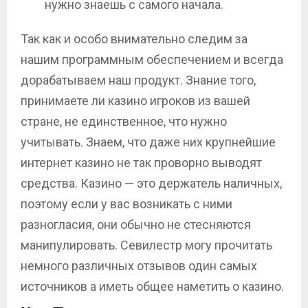
нужно знаешь с самого начала.
Так как и особо внимательно следим за
нашим программным обеспечением и всегда
дорабатываем наш продукт. Знание того,
принимаете ли казино игроков из вашей
стране, не единственное, что нужно
учитывать. Знаем, что даже них крупнейшие
интернет казино не так проворно выводят
средства. Казино — это держатель наличных,
поэтому если у вас возникать с ними
разногласия, они обычно не стесняются
манипулировать. Севилестр могу прочитать
немного различных отзывов один самых
источников а иметь общее наметить о казино.