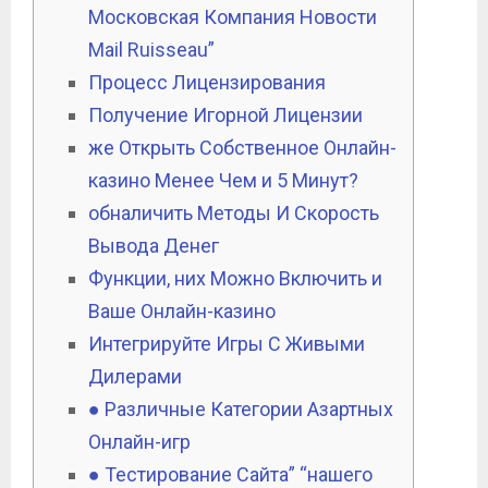
Московская Компания Новости
Mail Ruisseau”
Процесс Лицензирования
Получение Игорной Лицензии
же Открыть Собственное Онлайн-
казино Менее Чем и 5 Минут?
обналичить Методы И Скорость
Вывода Денег
Функции, них Можно Включить и
Ваше Онлайн-казино
Интегрируйте Игры С Живыми
Дилерами
● Различные Категории Азартных
Онлайн-игр
● Тестирование Сайта” “нашего