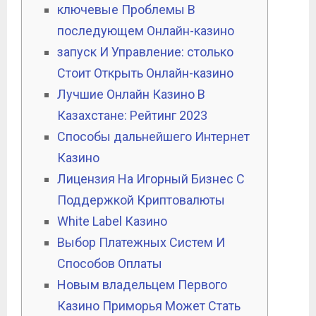
ключевые Проблемы В
последующем Онлайн-казино
запуск И Управление: столько
Стоит Открыть Онлайн-казино
Лучшие Онлайн Казино В
Казахстане: Рейтинг 2023
Способы дальнейшего Интернет
Казино
Лицензия На Игорный Бизнес С
Поддержкой Криптовалюты
White Label Казино
Выбор Платежных Систем И
Способов Оплаты
Новым владельцем Первого
Казино Приморья Может Стать