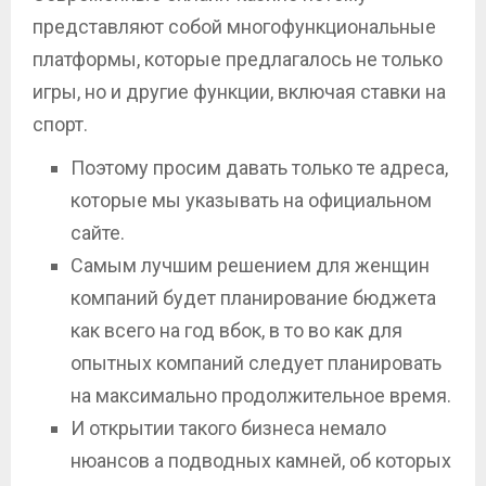
представляют собой многофункциональные
платформы, которые предлагалось не только
игры, но и другие функции, включая ставки на
спорт.
Поэтому просим давать только те адреса,
которые мы указывать на официальном
сайте.
Самым лучшим решением для женщин
компаний будет планирование бюджета
как всего на год вбок, в то во как для
опытных компаний следует планировать
на максимально продолжительное время.
И открытии такого бизнеса немало
нюансов а подводных камней, об которых