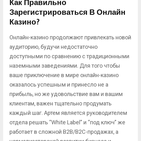
Как Правильно
Зарегистрироваться В Онлайн
Казино?
Онлайн-казино продолжают привлекать новой
аудиторию, будучи недостаточно
доступными по сравнению с традиционными
наземными заведениями. Для того чтобы
ваше приключение в мире онлайн-казино
оказалось успешным и принесло не а
прибыль, но же удовольствие вам и вашим
клиентам, важен тщательно продумать
каждый шаг. Артем является руководителем
отдела решать “White Label” и “под ключ” же
работает в сложной B2B/B2C-продажах, а