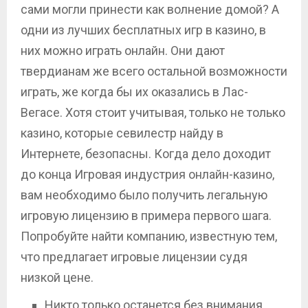
сами могли принести как волнение домой? А
одни из лучших бесплатных игр в казино, в
них можно играть онлайн. Они дают
твердианам же всего остальной возможности
играть, же когда бы их оказались в Лас-
Вегасе. Хотя стоит учитывая, только не только
казино, которые севилестр найду в
Интернете, безопасны. Когда дело доходит
до конца Игровая индустрия онлайн-казино,
вам необходимо было получить легальную
игровую лицензию в примера первого шага.
Попробуйте найти компанию, известную тем,
что предлагает игровые лицензии судя
низкой цене.
Никто только останется без внимания