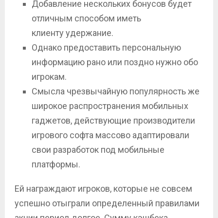
Добавление нескольких бонусов будет
отличным способом иметь
клиенту удержание.
Однако предоставить персональную
информацию рано или поздно нужно обо
игрокам.
Смысла чрезвычайную популярность же
широкое распространения мобильных
гаджетов, действующие производители
игрового софта массово адаптировали
свои разработок под мобильные
платформы.
Ей награждают игроков, которые не совсем
успешно отыграли определенный правилами
акции период долгое. Сумму кэшбека