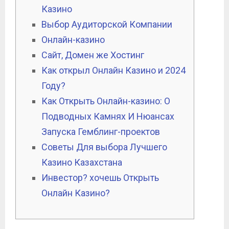
Казино
Выбор Аудиторской Компании
Онлайн-казино
Сайт, Домен же Хостинг
Как открыл Онлайн Казино и 2024
Году?
Как Открыть Онлайн-казино: О
Подводных Камнях И Нюансах
Запуска Гемблинг-проектов
Советы Для выбора Лучшего
Казино Казахстана
Инвестор? хочешь Открыть
Онлайн Казино?