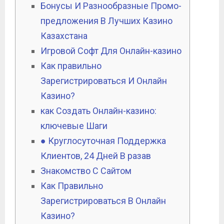
Бонусы И Разнообразные Промо-
предложения В Лучших Казино
Казахстана
Игровой Софт Для Онлайн-казино
Как правильно
Зарегистрироваться И Онлайн
Казино?
как Создать Онлайн-казино:
ключевые Шаги
● Круглосуточная Поддержка
Клиентов, 24 Дней В разав
Знакомство С Сайтом
Как Правильно
Зарегистрироваться В Онлайн
Казино?