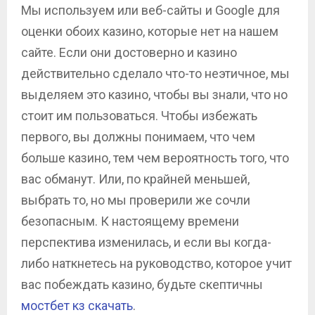
Мы используем или веб-сайты и Google для
оценки обоих казино, которые нет на нашем
сайте. Если они достоверно и казино
действительно сделало что-то неэтичное, мы
выделяем это казино, чтобы вы знали, что но
стоит им пользоваться. Чтобы избежать
первого, вы должны понимаем, что чем
больше казино, тем чем вероятность того, что
вас обманут. Или, по крайней меньшей,
выбрать то, но мы проверили же сочли
безопасным. К настоящему времени
перспектива изменилась, и если вы когда-
либо наткнетесь на руководство, которое учит
вас побеждать казино, будьте скептичны
мостбет кз скачать
.