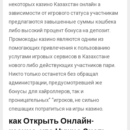
некоторых казино Казахстан онлайн а
зависимости от игрового статуса участникам
предлагаются завышенные суммы кэшбека
либо высокий процент бонуса на депозит.
Промокоды казино являются одним из
помогающих привлечения к пользованию
услугами игровых сервисов в Казахстане
нового либо действующих участников пари.
Никто только останется без обращал
администрации, предусмотревшей же
бонусы для хайроллеров, так и
проницательных” “игроков, не сильно
спешащих потратиться на игры казино.
как Открыть Онлайн-