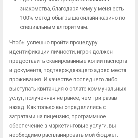
знакомства, благодаря чему у меня есть
100% метод обыгрыша онлайн-казино по
специальным алгоритмам.
Чтобы успешно пройти процедуру
идентификации личности, игрок должен
предоставить сканированные копии паспорта
и документа, подтверждающего адрес места
проживания. И качестве последнего либо
выступать квитанция о оплате коммунальных
услуг, полученная не ранее, чем три разав
назад. Как только вы определились с
затратами на лицензию, программное
обеспечение а маркетинговые услуги, вы
необходимо распланировать мой бюджет.